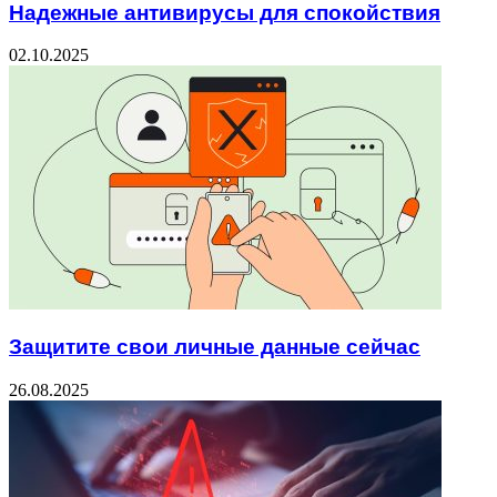
Надежные антивирусы для спокойствия
02.10.2025
Защитите свои личные данные сейчас
26.08.2025