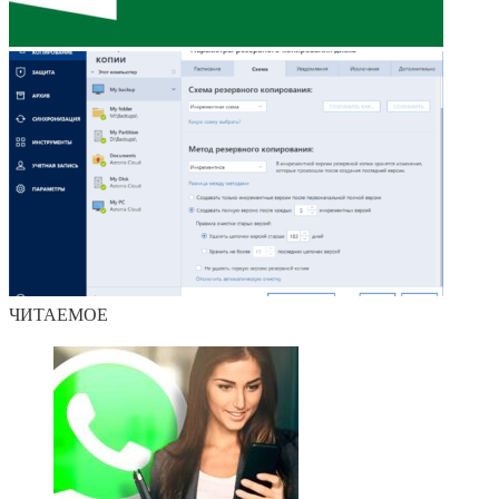
ЧИТАЕМОЕ