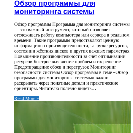
Обзор программы для
мониторинга системы
Обзор программы Программа для мониторинга системы
— это важный инструмент, который позволяет
отслеживать работу компьютера или сервера в реальном
времени. Такие программы предоставляют ценную
информацию о производительности, загрузке ресурсов,
состоянии жёстких дисков и других важных параметрах.
Повышение производительности за счёт оптимизации
ресурсов Быстрое выявление проблем и их решение
Предотвращение сбоев и перегрузок Мониторинг
безопасности системы Обзор программы в теме «Обзор
программы для мониторинга системы» важно
раскрывать через понятные детали и практические
ориентиры. Читателю полезно видеть…
Read More »