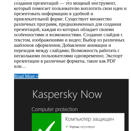
создания презентаций — это мощный инструмент,
который помогает пользователю воплотить свои идеи и
презентовать информацию в удобной и
привлекательной форме. Существует множество
различных программ, предназначенных для создания
презентаций, каждая из которых обладает своими
особенностями и возможностями. Создание слайдов с
текстом, изображениями и видео; Выбор из различных
шаблонов оформления; Добавление анимации и
переходов между слайдами; Возможность работать с
несколькими пользователями одновременно; Экспорт
презентации в различные форматы, такие как PDF
или…
Read More »