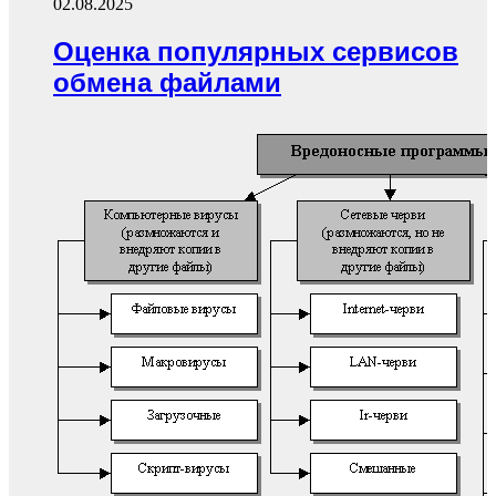
02.08.2025
Оценка популярных сервисов
обмена файлами