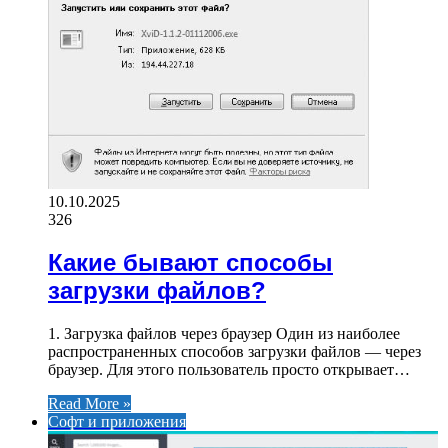
10.10.2025
326
Какие бывают способы
загрузки файлов?
1. Загрузка файлов через браузер Один из наиболее
распространенных способов загрузки файлов — через
браузер. Для этого пользователь просто открывает…
Read More »
Софт и приложения