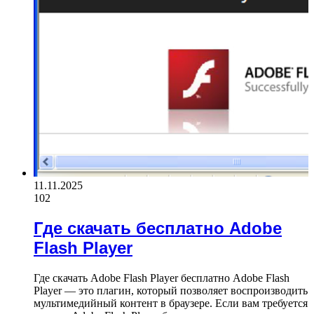
11.11.2025
102
Где скачать бесплатно Adobe
Flash Player
Где скачать Adobe Flash Player бесплатно Adobe Flash
Player — это плагин, который позволяет воспроизводить
мультимедийный контент в браузере. Если вам требуется