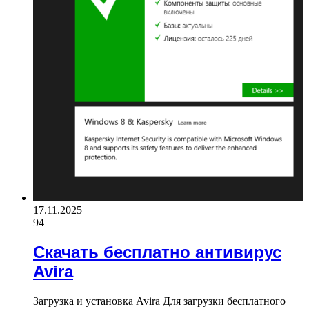
17.11.2025
94
Скачать бесплатно антивирус
Avira
Загрузка и установка Avira Для загрузки бесплатного