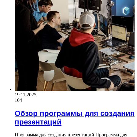
19.11.2025
104
Обзор программы для создания
презентаций
Программа для создания презентаций Программа для