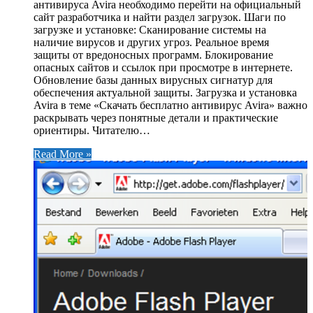
антивируса Avira необходимо перейти на официальный
сайт разработчика и найти раздел загрузок. Шаги по
загрузке и установке: Сканирование системы на
наличие вирусов и других угроз. Реальное время
защиты от вредоносных программ. Блокирование
опасных сайтов и ссылок при просмотре в интернете.
Обновление базы данных вирусных сигнатур для
обеспечения актуальной защиты. Загрузка и установка
Avira в теме «Скачать бесплатно антивирус Avira» важно
раскрывать через понятные детали и практические
ориентиры. Читателю…
Read More »