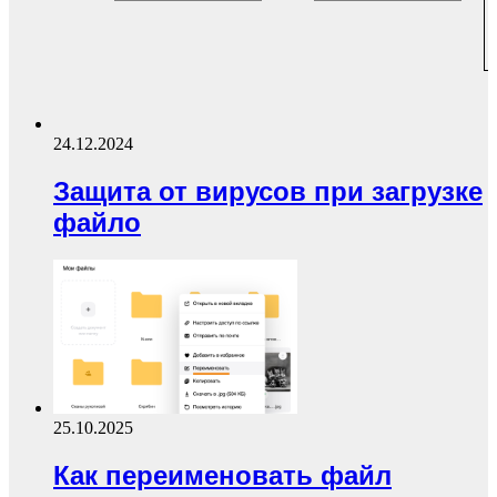
24.12.2024
Защита от вирусов при загрузке
файло
25.10.2025
Как переименовать файл