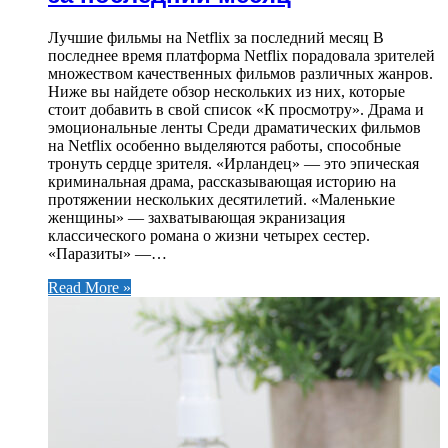
Лучшие фильмы на Netflix за последний месяц В
последнее время платформа Netflix порадовала зрителей
множеством качественных фильмов различных жанров.
Ниже вы найдете обзор нескольких из них, которые
стоит добавить в свой список «К просмотру». Драма и
эмоциональные ленты Среди драматических фильмов
на Netflix особенно выделяются работы, способные
тронуть сердце зрителя. «Ирландец» — это эпическая
криминальная драма, рассказывающая историю на
протяжении нескольких десятилетий. «Маленькие
женщины» — захватывающая экранизация
классического романа о жизни четырех сестер.
«Паразиты» —…
Read More »