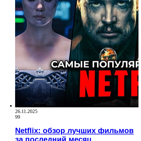
26.11.2025
99
Netflix: обзор лучших фильмов
за последний месяц