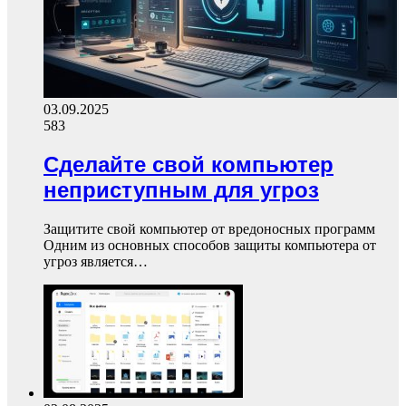
03.09.2025
583
Сделайте свой компьютер
неприступным для угроз
Защитите свой компьютер от вредоносных программ
Одним из основных способов защиты компьютера от
угроз является…