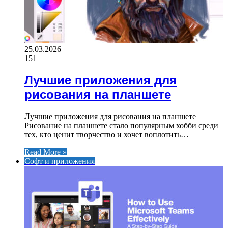
25.03.2026
151
Лучшие приложения для
рисования на планшете
Лучшие приложения для рисования на планшете
Рисование на планшете стало популярным хобби среди
тех, кто ценит творчество и хочет воплотить…
Read More »
Софт и приложения