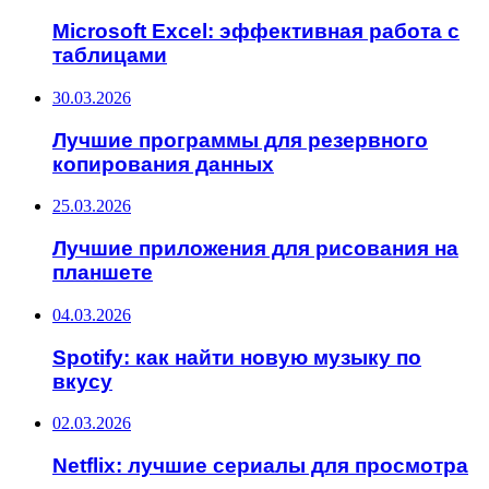
Microsoft Excel: эффективная работа с
таблицами
30.03.2026
Лучшие программы для резервного
копирования данных
25.03.2026
Лучшие приложения для рисования на
планшете
04.03.2026
Spotify: как найти новую музыку по
вкусу
02.03.2026
Netflix: лучшие сериалы для просмотра