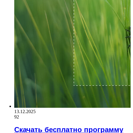
13.12.2025
92
Скачать бесплатно программу