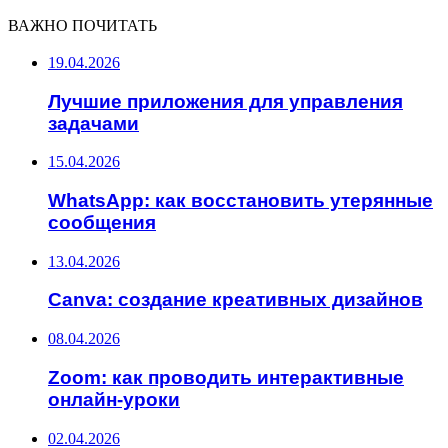
ВАЖНО ПОЧИТАТЬ
19.04.2026
Лучшие приложения для управления
задачами
15.04.2026
WhatsApp: как восстановить утерянные
сообщения
13.04.2026
Canva: создание креативных дизайнов
08.04.2026
Zoom: как проводить интерактивные
онлайн-уроки
02.04.2026