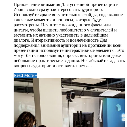
Привлечение внимания Для успешной презентации в
Zoom важно сразу заинтересовать аудиторию.
Используйте яркие вступительные слайды, содержащие
ключевые моменты и вопросы, которые будут
рассмотрены. Начните с неожиданного факта или
цитаты, чтобы вызвать любопытство у слушателей и
заставить их активно участвовать в дальнейшем
диалоге. Интерактивность и вовлеченность Для
поддержания внимания аудитории на протяжении всей
презентации используйте интерактивные элементы. Это
могут быть голосования, опросы, викторины или даже
небольшие практические задания. Не забывайте задавать
вопросы аудитории и оставлять время…
Read More »