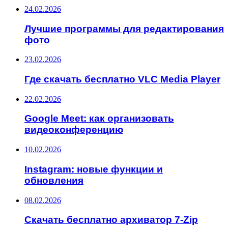
24.02.2026
Лучшие программы для редактирования
фото
23.02.2026
Где скачать бесплатно VLC Media Player
22.02.2026
Google Meet: как организовать
видеоконференцию
10.02.2026
Instagram: новые функции и
обновления
08.02.2026
Скачать бесплатно архиватор 7-Zip