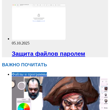
05.10.2025
Защита файлов паролем
ВАЖНО ПОЧИТАТЬ
Файлы и программы