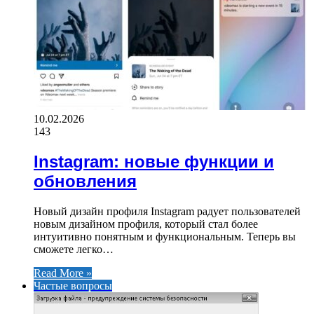
10.02.2026
143
Instagram: новые функции и
обновления
Новый дизайн профиля Instagram радует пользователей
новым дизайном профиля, который стал более
интуитивно понятным и функциональным. Теперь вы
сможете легко…
Read More »
Частые вопросы