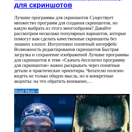
для скриншотов
Лучшие программы для скриншотов Существует
множество программ для создания скриншотов, но
какую выбрать из этого многообразия? Давайте
рассмотрим несколько популярных вариантов, которые
помогут вам сделать качественные скриншоты без
лишних хлопот. Интуитивно понятный интерфейс
Возможность редактирования скриншотов Быстрая
загрузка и сохранение изображений Лучшие программы
для скриншотов в теме «Скачать бесплатно программу
для скриншотов» важно раскрывать через понятные
детали и практические ориентиры. Читателю полезно
видеть не только общую мысль, но и конкретные
акценты: на что обратить внимание,…
Read More »